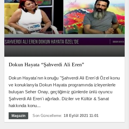
Dokun Hayata “Şahverdi Ali Eren”
Dokun Hayata'nın konuğu "Şahverdi Ali Eren'di Özel konu
ve konuklarıyla Dokun Hayata programında izleyenlerle
buluşan Seher Onay, geçtiğimiz günlerde ünlü oyuncu
Şahverdi Ali Eren'i ağırladı. Diziler ve Kültür & Sanat
hakkında konu...
Son Güncelleme:
18 Eylül 2021 11:01
Magazin