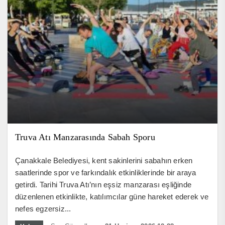
Truva Atı Manzarasında Sabah Sporu
Çanakkale Belediyesi, kent sakinlerini sabahın erken
saatlerinde spor ve farkındalık etkinliklerinde bir araya
getirdi. Tarihi Truva Atı’nın eşsiz manzarası eşliğinde
düzenlenen etkinlikte, katılımcılar güne hareket ederek ve
nefes egzersiz...