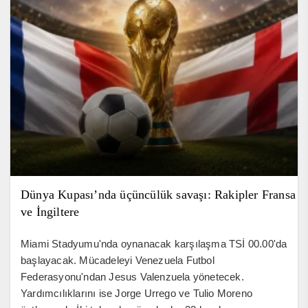
Dünya Kupası’nda üçüncülük savaşı: Rakipler Fransa
ve İngiltere
Miami Stadyumu'nda oynanacak karşılaşma TSİ 00.00'da
başlayacak. Mücadeleyi Venezuela Futbol
Federasyonu'ndan Jesus Valenzuela yönetecek.
Yardımcılıklarını ise Jorge Urrego ve Tulio Moreno