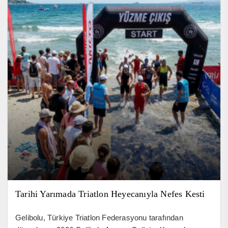
Tarihi Yarımada Triatlon Heyecanıyla Nefes Kesti
Gelibolu, Türkiye Triatlon Federasyonu tarafından