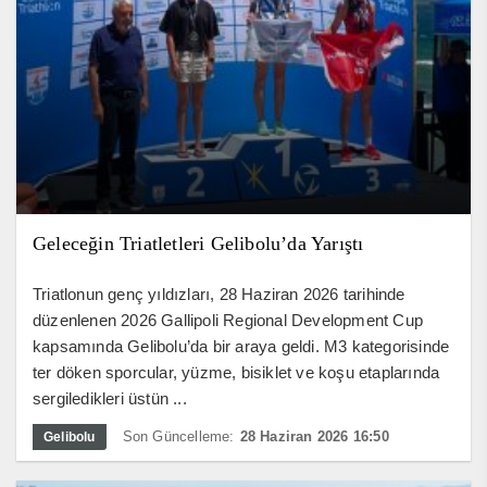
Geleceğin Triatletleri Gelibolu’da Yarıştı
Triatlonun genç yıldızları, 28 Haziran 2026 tarihinde
düzenlenen 2026 Gallipoli Regional Development Cup
kapsamında Gelibolu’da bir araya geldi. M3 kategorisinde
ter döken sporcular, yüzme, bisiklet ve koşu etaplarında
sergiledikleri üstün ...
Son Güncelleme:
28 Haziran 2026 16:50
Gelibolu