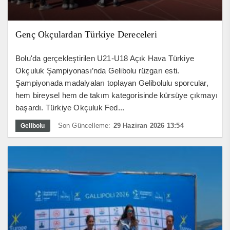
Genç Okçulardan Türkiye Dereceleri
Bolu'da gerçekleştirilen U21-U18 Açık Hava Türkiye
Okçuluk Şampiyonası’nda Gelibolu rüzgarı esti.
Şampiyonada madalyaları toplayan Gelibolulu sporcular,
hem bireysel hem de takım kategorisinde kürsüye çıkmayı
başardı. Türkiye Okçuluk Fed...
Son Güncelleme:
29 Haziran 2026 13:54
Gelibolu