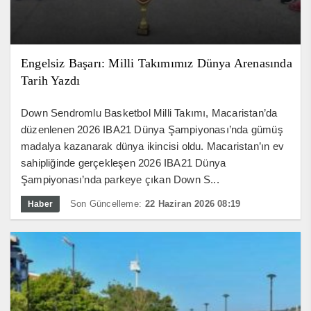
Engelsiz Başarı: Milli Takımımız Dünya Arenasında
Tarih Yazdı
Down Sendromlu Basketbol Milli Takımı, Macaristan’da
düzenlenen 2026 IBA21 Dünya Şampiyonası’nda gümüş
madalya kazanarak dünya ikincisi oldu. Macaristan’ın ev
sahipliğinde gerçekleşen 2026 IBA21 Dünya
Şampiyonası’nda parkeye çıkan Down S...
Son Güncelleme:
22 Haziran 2026 08:19
Haber