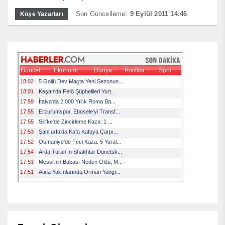
Son Güncelleme:
9 Eylül 2011 14:46
Köşe Yazarları