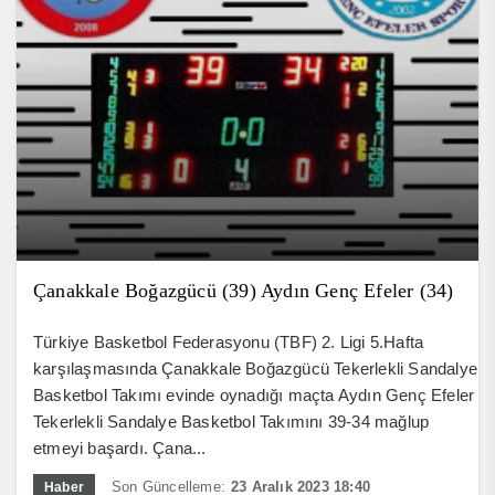
Çanakkale Boğazgücü (39) Aydın Genç Efeler (34)
Türkiye Basketbol Federasyonu (TBF) 2. Ligi 5.Hafta
karşılaşmasında Çanakkale Boğazgücü Tekerlekli Sandalye
Basketbol Takımı evinde oynadığı maçta Aydın Genç Efeler
Tekerlekli Sandalye Basketbol Takımını 39-34 mağlup
etmeyi başardı. Çana...
Son Güncelleme:
23 Aralık 2023 18:40
Haber