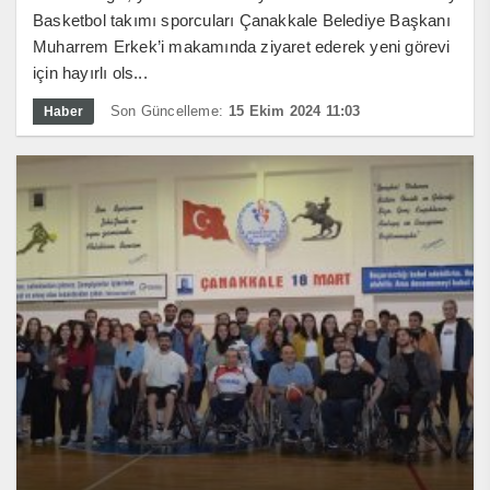
Basketbol takımı sporcuları Çanakkale Belediye Başkanı
Muharrem Erkek’i makamında ziyaret ederek yeni görevi
için hayırlı ols...
Son Güncelleme:
15 Ekim 2024 11:03
Haber