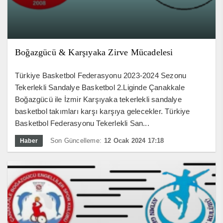
Boğazgücü & Karşıyaka Zirve Mücadelesi
Türkiye Basketbol Federasyonu 2023-2024 Sezonu
Tekerlekli Sandalye Basketbol 2.Liginde Çanakkale
Boğazgücü ile İzmir Karşıyaka tekerlekli sandalye
basketbol takımları karşı karşıya gelecekler. Türkiye
Basketbol Federasyonu Tekerlekli San...
Son Güncelleme:
12 Ocak 2024 17:18
Haber