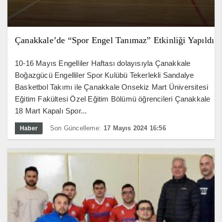
Çanakkale’de “Spor Engel Tanımaz” Etkinliği Yapıldı
10-16 Mayıs Engelliler Haftası dolayısıyla Çanakkale
Boğazgücü Engelliler Spor Kulübü Tekerlekli Sandalye
Basketbol Takımı ile Çanakkale Onsekiz Mart Üniversitesi
Eğitim Fakültesi Özel Eğitim Bölümü öğrencileri Çanakkale
18 Mart Kapalı Spor...
Son Güncelleme:
17 Mayıs 2024 16:56
Haber