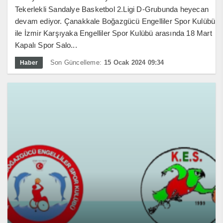
Tekerlekli Sandalye Basketbol 2.Ligi D-Grubunda heyecan
devam ediyor. Çanakkale Boğazgücü Engelliler Spor Kulübü
ile İzmir Karşıyaka Engelliler Spor Kulübü arasında 18 Mart
Kapalı Spor Salo...
Son Güncelleme:
15 Ocak 2024 09:34
Haber