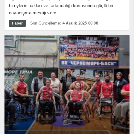
bireylerin hakları ve farkındalığı konusunda güçlü bir
dayanışma mesajı verd...
Son Güncelleme:
4 Aralık 2025 00:08
Haber