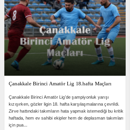
Çanakkale Birinci Amatör Lig 18.hafta Maçları
Çanakkale Birinci Amatör Lig’de şampiyonluk yarışı
kızışırken, gözler ligin 18. hafta karşılaşmalarına çevrildi.
Zirve hattındaki takımların hata yapmak istemediği bu kritik
haftada, hem ev sahibi ekipler hem de deplasman takımları
için pua...