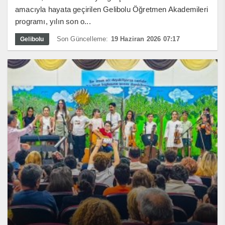
amacıyla hayata geçirilen Gelibolu Öğretmen Akademileri
programı, yılın son o...
Son Güncelleme:
19 Haziran 2026 07:17
Gelibolu