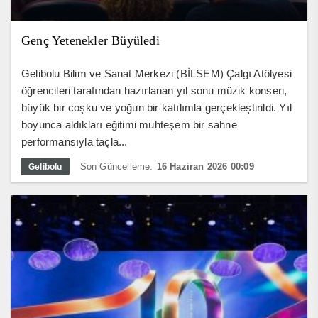
Genç Yetenekler Büyüledi
Gelibolu Bilim ve Sanat Merkezi (BİLSEM) Çalgı Atölyesi
öğrencileri tarafından hazırlanan yıl sonu müzik konseri,
büyük bir coşku ve yoğun bir katılımla gerçekleştirildi. Yıl
boyunca aldıkları eğitimi muhteşem bir sahne
performansıyla taçla...
Son Güncelleme:
16 Haziran 2026 00:09
Gelibolu