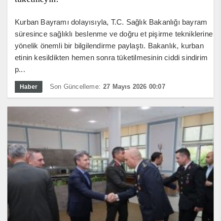
Kurban Bayramı dolayısıyla, T.C. Sağlık Bakanlığı bayram
süresince sağlıklı beslenme ve doğru et pişirme tekniklerine
yönelik önemli bir bilgilendirme paylaştı. Bakanlık, kurban
etinin kesildikten hemen sonra tüketilmesinin ciddi sindirim
p...
Son Güncelleme:
27 Mayıs 2026 00:07
Haber