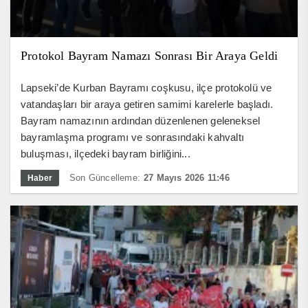
Protokol Bayram Namazı Sonrası Bir Araya Geldi
Lapseki’de Kurban Bayramı coşkusu, ilçe protokolü ve
vatandaşları bir araya getiren samimi karelerle başladı.
Bayram namazının ardından düzenlenen geleneksel
bayramlaşma programı ve sonrasındaki kahvaltı
buluşması, ilçedeki bayram birliğini...
Son Güncelleme:
27 Mayıs 2026 11:46
Haber