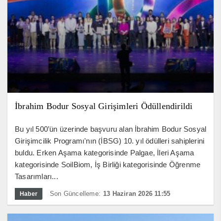
İbrahim Bodur Sosyal Girişimleri Ödüllendirildi
Bu yıl 500’ün üzerinde başvuru alan İbrahim Bodur Sosyal
Girişimcilik Programı'nın (İBSG) 10. yıl ödülleri sahiplerini
buldu. Erken Aşama kategorisinde Palgae, İleri Aşama
kategorisinde SoilBiom, İş Birliği kategorisinde Öğrenme
Tasarımları...
Son Güncelleme:
13 Haziran 2026 11:55
Haber