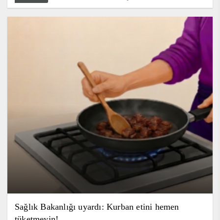
Sağlık Bakanlığı uyardı: Kurban etini hemen
tüketmeyin!