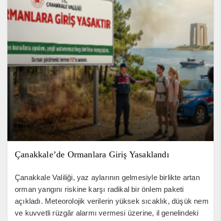
Çanakkale’de Ormanlara Giriş Yasaklandı
Çanakkale Valiliği, yaz aylarının gelmesiyle birlikte artan
orman yangını riskine karşı radikal bir önlem paketi
açıkladı. Meteorolojik verilerin yüksek sıcaklık, düşük nem
ve kuvvetli rüzgâr alarmı vermesi üzerine, il genelindeki