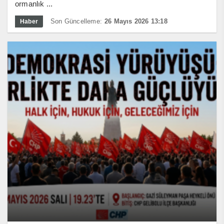
ormanlık ...
Son Güncelleme:
26 Mayıs 2026 13:18
Haber