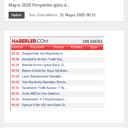
Mayıs 2025 Perşembe günü d...
Son Güncelleme:
31 Mayıs 2025 00:31
Haber