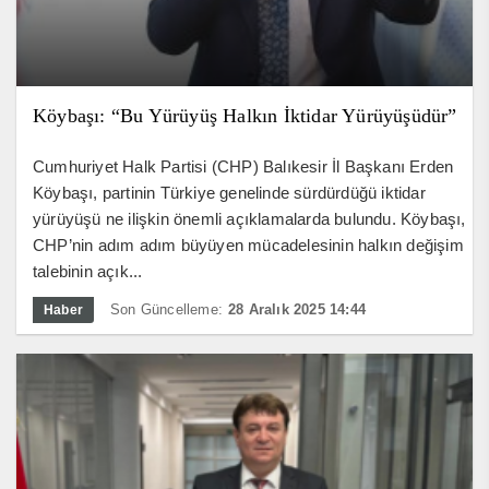
Köybaşı: “Bu Yürüyüş Halkın İktidar Yürüyüşüdür”
Cumhuriyet Halk Partisi (CHP) Balıkesir İl Başkanı Erden
Köybaşı, partinin Türkiye genelinde sürdürdüğü iktidar
yürüyüşü ne ilişkin önemli açıklamalarda bulundu. Köybaşı,
CHP’nin adım adım büyüyen mücadelesinin halkın değişim
talebinin açık...
Son Güncelleme:
28 Aralık 2025 14:44
Haber