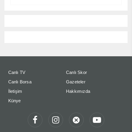
Canlı TV
Canlı Skor
Canlı Borsa
Gazeteler
İletişim
Hakkımızda
Künye