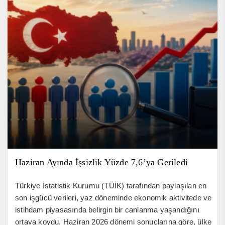
Haziran Ayında İşsizlik Yüzde 7,6’ya Geriledi
Türkiye İstatistik Kurumu (TÜİK) tarafından paylaşılan en
son işgücü verileri, yaz döneminde ekonomik aktivitede ve
istihdam piyasasında belirgin bir canlanma yaşandığını
ortaya koydu. Haziran 2026 dönemi sonuçlarına göre, ülke