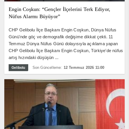
Engin Coşkun: “Gençler İlçelerini Terk Ediyor,
Nüfus Alarmı Büyüyor”
CHP Gelibolu İlçe Başkanı Engin Coşkun, Dünya Nüfus
Günü'nde göç ve demografik değişime dikkat çekti. 11
Temmuz Dünya Nüfus Günü dolayısıyla açıklama yapan
CHP Gelibolu İlçe Başkanı Engin Coşkun, Türkiye'de nüfus
artış hızındaki düşüşün ...
Son Güncelleme:
12 Temmuz 2026 11:00
Gelibolu