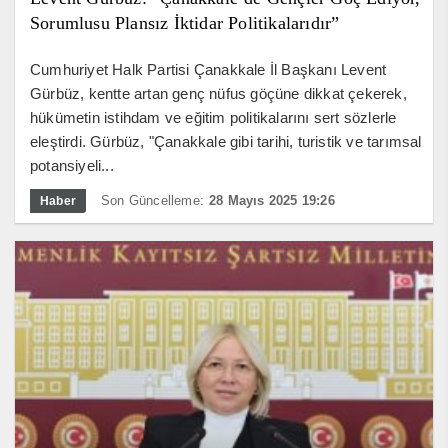
Sorumlusu Plansız İktidar Politikalarıdır”
Cumhuriyet Halk Partisi Çanakkale İl Başkanı Levent
Gürbüz, kentte artan genç nüfus göçüne dikkat çekerek,
hükümetin istihdam ve eğitim politikalarını sert sözlerle
eleştirdi. Gürbüz, "Çanakkale gibi tarihi, turistik ve tarımsal
potansiyeli...
Son Güncelleme:
28 Mayıs 2025 19:26
Haber