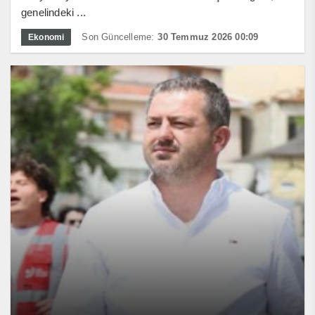
genelindeki ...
Son Güncelleme:
30 Temmuz 2026 00:09
Ekonomi