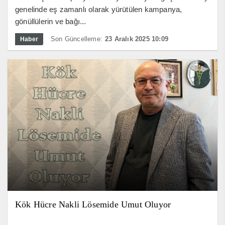
genelinde eş zamanlı olarak yürütülen kampanya,
gönüllülerin ve bağı...
Son Güncelleme:
23 Aralık 2025 10:09
Haber
Kök Hücre Nakli Lösemide Umut Oluyor