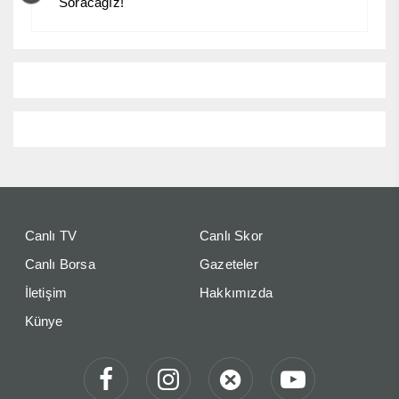
Soracağız!
Canlı TV
Canlı Skor
Canlı Borsa
Gazeteler
İletişim
Hakkımızda
Künye