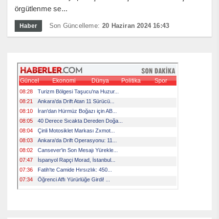
örgütlenme se...
Son Güncelleme:
20 Haziran 2024 16:43
Haber