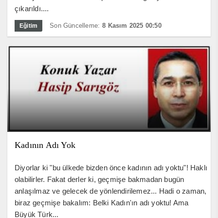
çıkarıldı....
Son Güncelleme:
8 Kasım 2025 00:50
Eğitim
Kadının Adı Yok
Diyorlar ki "bu ülkede bizden önce kadının adı yoktu"! Haklı
olabilirler. Fakat derler ki, geçmişe bakmadan bugün
anlaşılmaz ve gelecek de yönlendirilemez... Hadi o zaman,
biraz geçmişe bakalım: Belki Kadın'ın adı yoktu! Ama
Büyük Türk...