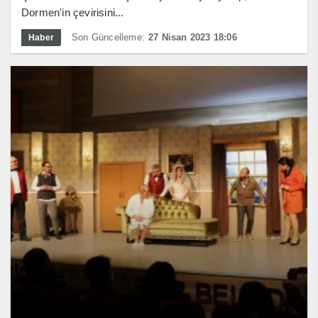
Dormen'in çevirisini...
Son Güncelleme:
27 Nisan 2023 18:06
Haber