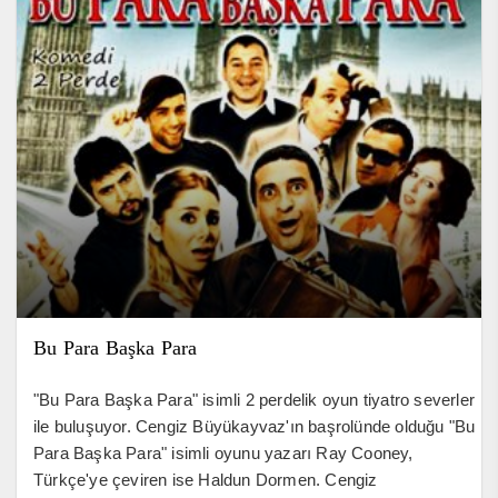
Bu Para Başka Para
"Bu Para Başka Para" isimli 2 perdelik oyun tiyatro severler
ile buluşuyor. Cengiz Büyükayvaz'ın başrolünde olduğu "Bu
Para Başka Para" isimli oyunu yazarı Ray Cooney,
Türkçe'ye çeviren ise Haldun Dormen. Cengiz