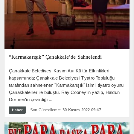
“Karmakarışık” Çanakkale’de Sahnelendi
Çanakkale Belediyesi Kasım Ayı Kültür Etkinlikleri
kapsamında; Çanakkale Belediyesi Tiyatro Topluluğu
tarafından sahnelenen "Karmakarışık" isimli tiyatro oyunu
Çanakkaleliler ile buluştu. Ray Cooney'in yazıp, Haldun
Dormen'in çevirdiği ...
Son Güncelleme:
30 Kasım 2022 09:47
Haber