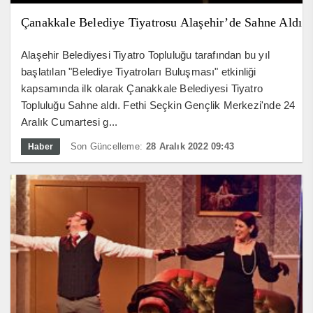
Çanakkale Belediye Tiyatrosu Alaşehir’de Sahne Aldı
Alaşehir Belediyesi Tiyatro Topluluğu tarafından bu yıl
başlatılan "Belediye Tiyatroları Buluşması" etkinliği
kapsamında ilk olarak Çanakkale Belediyesi Tiyatro
Topluluğu Sahne aldı. Fethi Seçkin Gençlik Merkezi'nde 24
Aralık Cumartesi g...
Son Güncelleme:
28 Aralık 2022 09:43
Haber