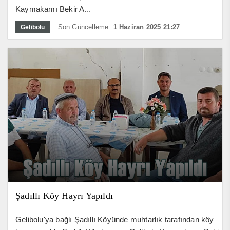
Kaymakamı Bekir A...
Son Güncelleme:
1 Haziran 2025 21:27
Gelibolu
Şadıllı Köy Hayrı Yapıldı
Gelibolu'ya bağlı Şadıllı Köyünde muhtarlık tarafından köy