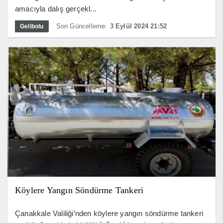
amacıyla dalış gerçekl...
Son Güncelleme:
3 Eylül 2024 21:52
Gelibolu
Köylere Yangın Söndürme Tankeri
Çanakkale Valiliği’nden köylere yangın söndürme tankeri