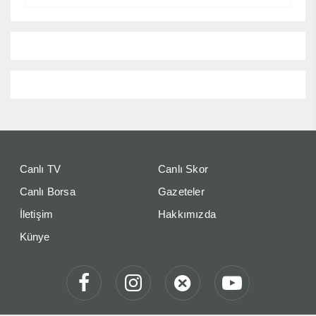
Canlı TV
Canlı Skor
Canlı Borsa
Gazeteler
İletişim
Hakkımızda
Künye