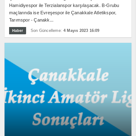
Hamidiyespor ile Terzialanspor karşılaşacak. B-Grubu
maçlarında ise Evreşespor ile Çanakkale Atletikspor,
Tarımspor - Çanakk...
Son Güncelleme:
4 Mayıs 2023 16:09
Haber