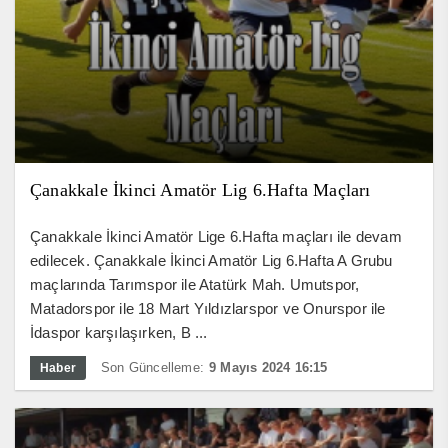
Çanakkale İkinci Amatör Lig 6.Hafta Maçları
Çanakkale İkinci Amatör Lige 6.Hafta maçları ile devam
edilecek. Çanakkale İkinci Amatör Lig 6.Hafta A Grubu
maçlarında Tarımspor ile Atatürk Mah. Umutspor,
Matadorspor ile 18 Mart Yıldızlarspor ve Onurspor ile
İdaspor karşılaşırken, B ...
Son Güncelleme:
9 Mayıs 2024 16:15
Haber