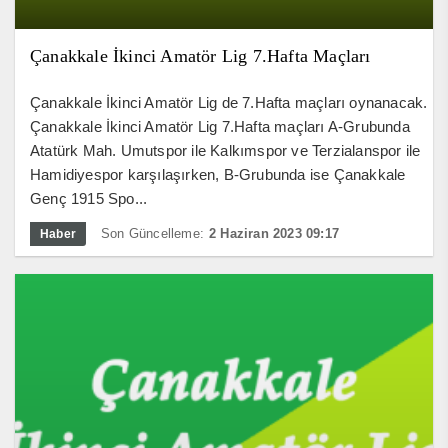
Çanakkale İkinci Amatör Lig 7.Hafta Maçları
Çanakkale İkinci Amatör Lig de 7.Hafta maçları oynanacak.
Çanakkale İkinci Amatör Lig 7.Hafta maçları A-Grubunda
Atatürk Mah. Umutspor ile Kalkımspor ve Terzialanspor ile
Hamidiyespor karşılaşırken, B-Grubunda ise Çanakkale
Genç 1915 Spo...
Son Güncelleme:
2 Haziran 2023 09:17
Haber