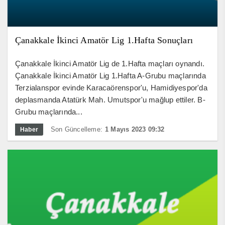
Çanakkale İkinci Amatör Lig 1.Hafta Sonuçları
Çanakkale İkinci Amatör Lig de 1.Hafta maçları oynandı.
Çanakkale İkinci Amatör Lig 1.Hafta A-Grubu maçlarında
Terzialanspor evinde Karacaörenspor'u, Hamidiyespor'da
deplasmanda Atatürk Mah. Umutspor'u mağlup ettiler. B-
Grubu maçlarında...
Son Güncelleme:
1 Mayıs 2023 09:32
Haber