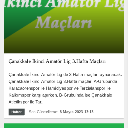
Çanakkale İkinci Amatör Lig 3.Hafta Maçları
Çanakkale İkinci Amatör Lig de 3.Hafta maçları oynanacak.
Çanakkale İkinci Amatör Lig 3.Hafta maçları A-Grubunda
Karacaörenspor ile Hamidiyespor ve Terzialanspor ile
Kalkımspor karşılaşırken, B-Grubu'nda ise Çanakkale
Atletikspor ile Tar...
Son Güncelleme:
8 Mayıs 2023 13:13
Haber