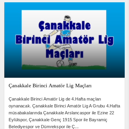
Çanakkale Birinci Amatör Lig Maçları
Çanakkale Birinci Amatör Lig de 4.Hafta maçları
oynanacak. Çanakkale Birinci Amatör Lig A Grubu 4.Hafta
müsabakalarında Çanakkale Arslancaspor ile Ezine 22
Eylülspor, Çanakkale Genç 1915 Spor ile Bayramiç
Belediyespor ve Dümrekspor ile Ç...