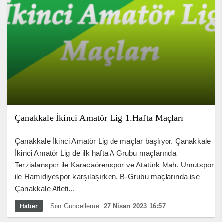
Çanakkale İkinci Amatör Lig 1.Hafta Maçları
Çanakkale İkinci Amatör Lig de maçlar başlıyor. Çanakkale
İkinci Amatör Lig de ilk hafta A Grubu maçlarında
Terzialanspor ile Karacaörenspor ve Atatürk Mah. Umutspor
ile Hamidiyespor karşılaşırken, B-Grubu maçlarında ise
Çanakkale Atleti...
Son Güncelleme:
27 Nisan 2023 16:57
Haber