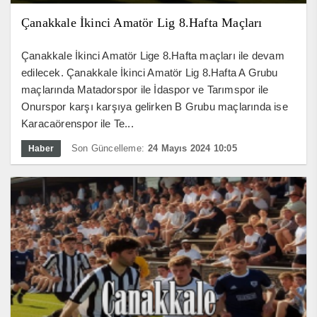
Çanakkale İkinci Amatör Lig 8.Hafta Maçları
Çanakkale İkinci Amatör Lige 8.Hafta maçları ile devam
edilecek. Çanakkale İkinci Amatör Lig 8.Hafta A Grubu
maçlarında Matadorspor ile İdaspor ve Tarımspor ile
Onurspor karşı karşıya gelirken B Grubu maçlarında ise
Karacaörenspor ile Te...
Son Güncelleme:
24 Mayıs 2024 10:05
Haber