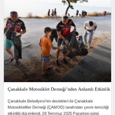
Çanakkale Motosiklet Derneği’nden Anlamlı Etkinlik
Çanakkale Belediyesi'nin destekleri ile Çanakkale
Motosikletliler Derneği (ÇAMOD) tarafından çevre temizliği
etkinliği düzenlendi. 28 Temmuz 2025 Pazartesi günü