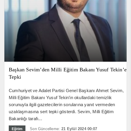
Başkan Sevim’den Milli Eğitim Bakanı Yusuf Tekin’e
Tepki
Cumhuriyet ve Adalet Partisi Genel Başkanı Ahmet Sevim,
Milli Eğitim Bakanı Yusuf Tekin’in okullardaki temizlik
sorunuyla ilgili gazetecilerin sorularına yanıt vermeden
uzaklaşmasına sert tepki gösterdi. Sevim, Milli Eğitim
Bakanlığı tarafı...
Son Güncelleme:
21 Eylül 2024 00:07
Eğitim