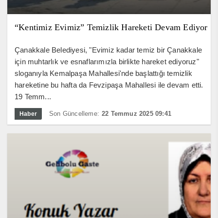
“Kentimiz Evimiz” Temizlik Hareketi Devam Ediyor
Çanakkale Belediyesi, "Evimiz kadar temiz bir Çanakkale
için muhtarlık ve esnaflarımızla birlikte hareket ediyoruz"
sloganıyla Kemalpaşa Mahallesi'nde başlattığı temizlik
hareketine bu hafta da Fevzipaşa Mahallesi ile devam etti.
19 Temm...
Son Güncelleme:
22 Temmuz 2025 09:41
Haber