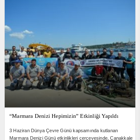
“Marmara Denizi Hepimizin” Etkinliği Yapıldı
3 Haziran Dünya Çevre Günü kapsamında kutlanan
Marmara Denizi Günü etkinlikleri çerçevesinde, Çanakkale