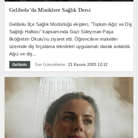
Gelibolu’da Miniklere Sağlık Dersi
Gelibolu İlçe Sağlık Müdürlüğü ekipleri, "Toplum Ağız ve Diş
Sağlığı Haftası" kapsamında Gazi Süleyman Paşa
İlköğretim Okulu’nu ziyaret etti. Öğrencilere maketler
üzerinde diş fırçalama teknikleri uygulamalı olarak anlatıldı.
Ağız ve diş...
Son Güncelleme:
21 Kasım 2025 12:12
Gelibolu