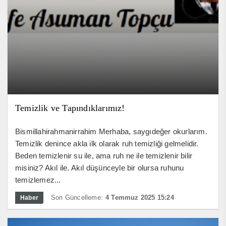
Temizlik ve Tapındıklarımız!
Bismillahirahmanirrahim Merhaba, saygıdeğer okurlarım.
Temizlik denince akla ilk olarak ruh temizliği gelmelidir.
Beden temizlenir su ile, ama ruh ne ile temizlenir bilir
misiniz? Akıl ile. Akıl düşünceyle bir olursa ruhunu
temizlemez...
Son Güncelleme:
4 Temmuz 2025 15:24
Haber