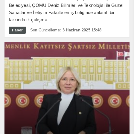
Belediyesi, ÇOMÜ Deniz Bilimleri ve Teknolojisi ile Güzel
Sanatlar ve İletişim Fakülteleri iş birliğinde anlamlı bir
farkındalık çalışma...
Son Güncelleme:
3 Haziran 2025 15:48
Haber