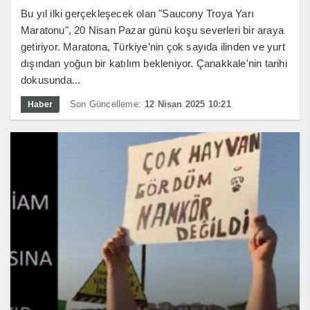
Bu yıl ilki gerçekleşecek olan "Saucony Troya Yarı
Maratonu", 20 Nisan Pazar günü koşu severleri bir araya
getiriyor. Maratona, Türkiye’nin çok sayıda ilinden ve yurt
dışından yoğun bir katılım bekleniyor. Çanakkale'nin tarihi
dokusunda...
Son Güncelleme:
12 Nisan 2025 10:21
Haber