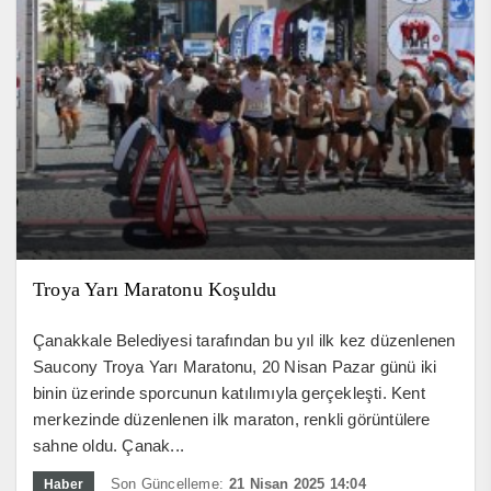
Troya Yarı Maratonu Koşuldu
Çanakkale Belediyesi tarafından bu yıl ilk kez düzenlenen
Saucony Troya Yarı Maratonu, 20 Nisan Pazar günü iki
binin üzerinde sporcunun katılımıyla gerçekleşti. Kent
merkezinde düzenlenen ilk maraton, renkli görüntülere
sahne oldu. Çanak...
Son Güncelleme:
21 Nisan 2025 14:04
Haber