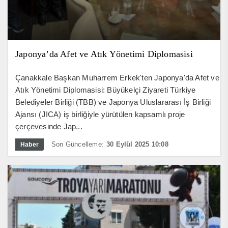
Japonya’da Afet ve Atık Yönetimi Diplomasisi
Çanakkale Başkan Muharrem Erkek'ten Japonya'da Afet ve
Atık Yönetimi Diplomasisi: Büyükelçi Ziyareti Türkiye
Belediyeler Birliği (TBB) ve Japonya Uluslararası İş Birliği
Ajansı (JICA) iş birliğiyle yürütülen kapsamlı proje
çerçevesinde Jap...
Son Güncelleme:
30 Eylül 2025 10:08
Haber