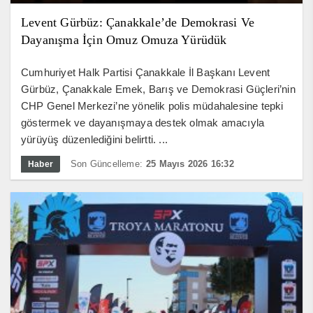
Levent Gürbüz: Çanakkale’de Demokrasi Ve
Dayanışma İçin Omuz Omuza Yürüdük
Cumhuriyet Halk Partisi Çanakkale İl Başkanı Levent
Gürbüz, Çanakkale Emek, Barış ve Demokrasi Güçleri’nin
CHP Genel Merkezi’ne yönelik polis müdahalesine tepki
göstermek ve dayanışmaya destek olmak amacıyla
yürüyüş düzenlediğini belirtti. ...
Son Güncelleme:
25 Mayıs 2026 16:32
Haber