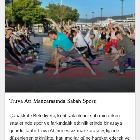
Truva Atı Manzarasında Sabah Sporu
Çanakkale Belediyesi, kent sakinlerini sabahın erken
saatlerinde spor ve farkındalık etkinliklerinde bir araya
getirdi. Tarihi Truva Atı’nın eşsiz manzarası eşliğinde
düzenlenen etkinlikte, katılımcılar güne hareket ederek ve