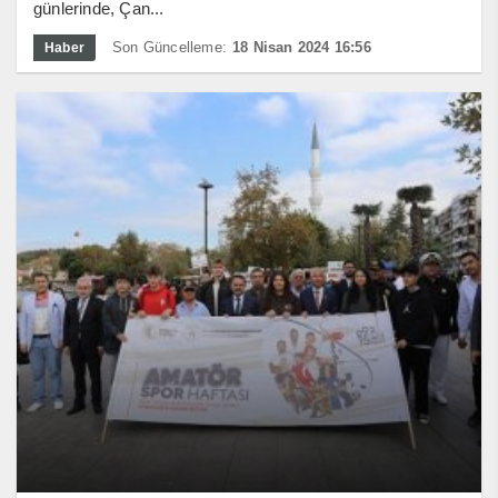
günlerinde, Çan...
Son Güncelleme:
18 Nisan 2024 16:56
Haber