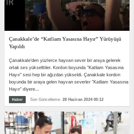
Çanakkale’de “Katliam Yasasına Hayır” Yürüyüşü
Yapıldı
Çanakkale’den yüzlerce hayvan sever bir araya gelerek
ortak ses yükselttiler. Kordon boyunda "Katliam Yasasına
Hayır" sesi hep bir ağızdan yükseldi. Çanakkale kordon
boyunda bir araya gelen hayvan severler "Katliam Yasasına
Hayır" diyere...
Son Güncelleme:
28 Haziran 2024 00:12
Haber