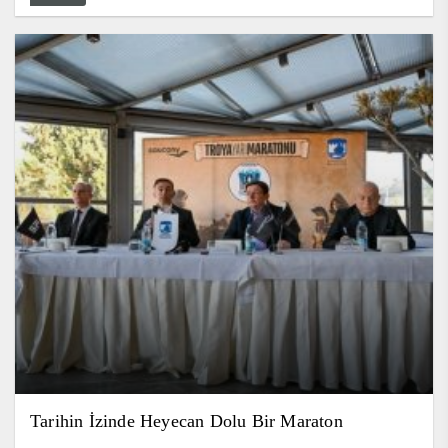
Tarihin İzinde Heyecan Dolu Bir Maraton