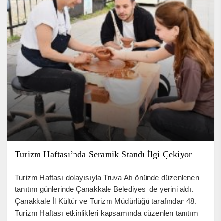
Turizm Haftası’nda Seramik Standı İlgi Çekiyor
Turizm Haftası dolayısıyla Truva Atı önünde düzenlenen
tanıtım günlerinde Çanakkale Belediyesi de yerini aldı.
Çanakkale İl Kültür ve Turizm Müdürlüğü tarafından 48.
Turizm Haftası etkinlikleri kapsamında düzenlen tanıtım