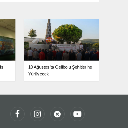
isi
10 Ağustos’ta Gelibolu Şehitlerine
Yürüyecek