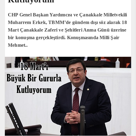
CHP Genel Başkan Yardımcısı ve Çanakkale Milletvekili
Muharrem Erkek, TBMM’de gündem dışı söz alarak 18
Mart Çanakkale Zaferi ve Şehitleri Anma Günü üzerine
bir konuşma gerçekleştirdi. Konuşmasında Milli Şair
Mehmet..