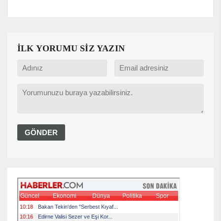
İLK YORUMU SİZ YAZIN