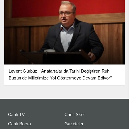
Levent Gürbüz: “Anafartalar’da Tarihi Değiştiren Ruh,
Bugün de Milletimize Yol Göstermeye Devam Ediyor”
Canlı TV
Canlı Skor
Canlı Borsa
Gazeteler