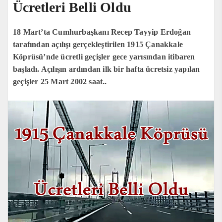
Ücretleri Belli Oldu
18 Mart’ta Cumhurbaşkanı Recep Tayyip Erdoğan
tarafından açılışı gerçekleştirilen 1915 Çanakkale
Köprüsü’nde ücretli geçişler gece yarısından itibaren
başladı. Açılışın ardından ilk bir hafta ücretsiz yapılan
geçişler 25 Mart 2002 saat..