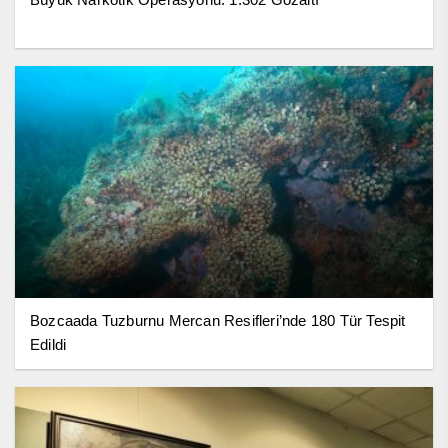
Bozcaada Tuzburnu Mercan Resifleri’nde 180 Tür Tespit
Edildi