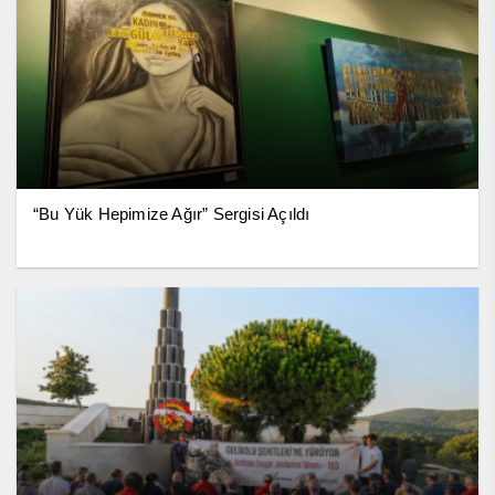
“Bu Yük Hepimize Ağır” Sergisi Açıldı