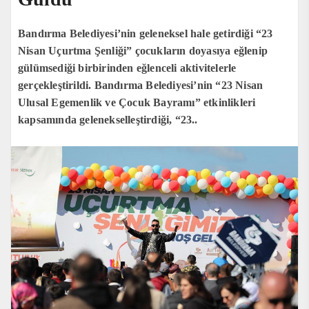
Bandırma Belediyesi’nin geleneksel hale getirdiği “23
Nisan Uçurtma Şenliği” çocukların doyasıya eğlenip
gülümsediği birbirinden eğlenceli aktivitelerle
gerçekleştirildi. Bandırma Belediyesi’nin “23 Nisan
Ulusal Egemenlik ve Çocuk Bayramı” etkinlikleri
kapsamında gelenekselleştirdiği, “23..