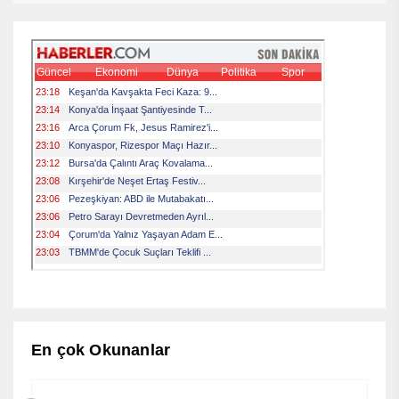
En çok Okunanlar