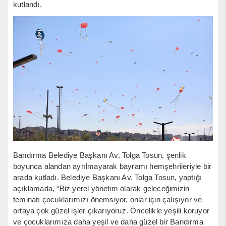
kutlandı.
Bandırma Belediye Başkanı Av. Tolga Tosun, şenlik
boyunca alandan ayrılmayarak bayramı hemşehrileriyle bir
arada kutladı. Belediye Başkanı Av. Tolga Tosun, yaptığı
açıklamada, “Biz yerel yönetim olarak geleceğimizin
teminatı çocuklarımızı önemsiyor, onlar için çalışıyor ve
ortaya çok güzel işler çıkarıyoruz. Öncelikle yeşili koruyor
ve çocuklarımıza daha yeşil ve daha güzel bir Bandırma