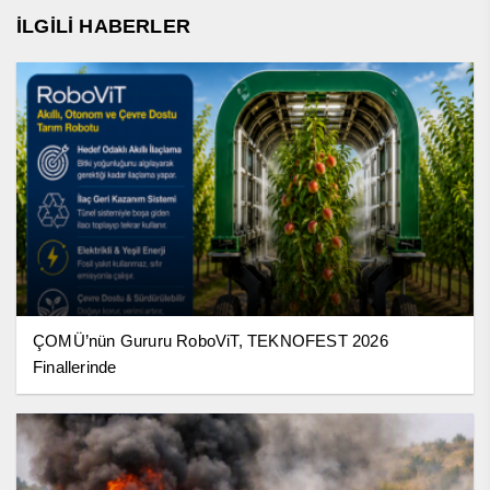
İLGİLİ HABERLER
ÇOMÜ’nün Gururu RoboViT, TEKNOFEST 2026
Finallerinde