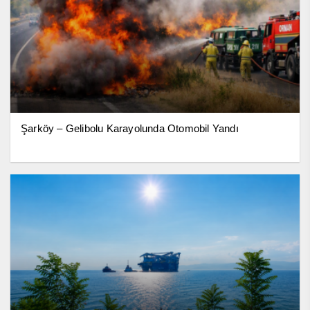
Şarköy – Gelibolu Karayolunda Otomobil Yandı