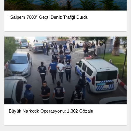
“Saipem 7000” Geçti Deniz Trafiği Durdu
Büyük Narkotik Operasyonu: 1.302 Gözaltı