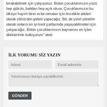
bırakabilmek için çalışıyoruz. Bütün çocuklarımızın yüzü
hep gülsün, bahtları hep açık olsun. Çocuklarımızın bu
ülkeye hayırlı birer evlat olmaları için öncelikle aileleri
olarak elimizden geleni yapacağız. Biz de yerel yönetim
olarak onların en iyi kent şartlarında yaşayabilmeleri için
çalışacağız. Bütün çocuklarımızın bayramını en içten
dileklerimle kutluyorum” dedi.
İLK YORUMU SİZ YAZIN