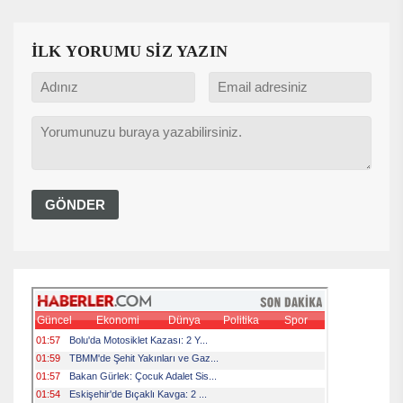
İLK YORUMU SİZ YAZIN