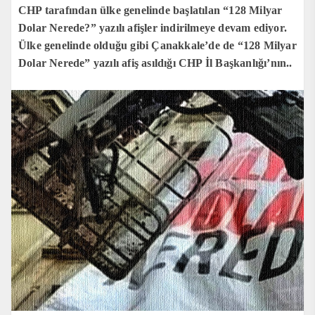
CHP tarafından ülke genelinde başlatılan “128 Milyar
Dolar Nerede?” yazılı afişler indirilmeye devam ediyor.
Ülke genelinde olduğu gibi Çanakkale’de de “128 Milyar
Dolar Nerede” yazılı afiş asıldığı CHP İl Başkanlığı’nın..