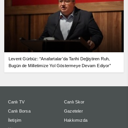
Levent Gürbüz: “Anafartalar’da Tarihi Değiştiren Ruh,
Bugün de Milletimize Yol Göstermeye Devam Ediyor”
Canlı TV
Canlı Skor
Canlı Borsa
Gazeteler
İletişim
Hakkımızda