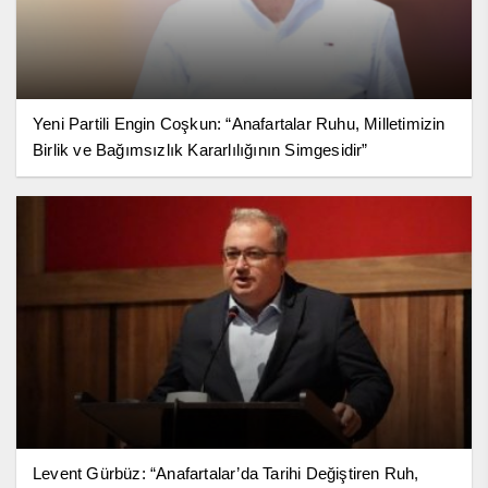
Yeni Partili Engin Coşkun: “Anafartalar Ruhu, Milletimizin
Birlik ve Bağımsızlık Kararlılığının Simgesidir”
Levent Gürbüz: “Anafartalar’da Tarihi Değiştiren Ruh,