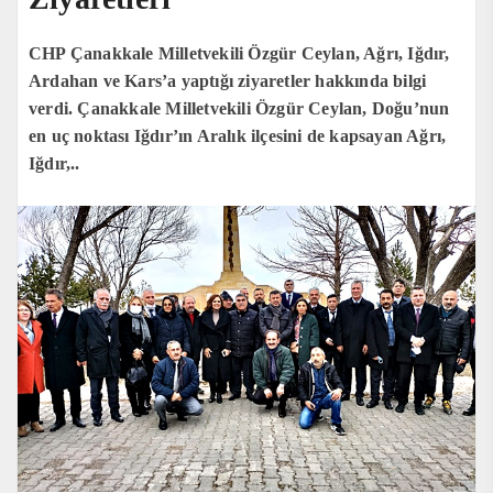
CHP Çanakkale Milletvekili Özgür Ceylan, Ağrı, Iğdır,
Ardahan ve Kars’a yaptığı ziyaretler hakkında bilgi
verdi. Çanakkale Milletvekili Özgür Ceylan, Doğu’nun
en uç noktası Iğdır’ın Aralık ilçesini de kapsayan Ağrı,
Iğdır,..