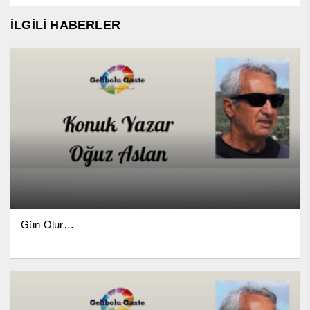
İLGİLİ HABERLER
Gün Olur…