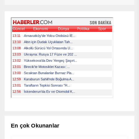
En çok Okunanlar