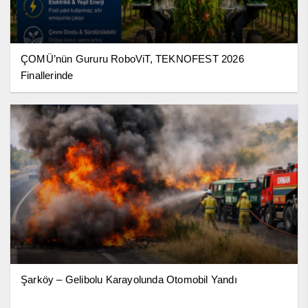
ÇOMÜ’nün Gururu RoboViT, TEKNOFEST 2026
Finallerinde
Şarköy – Gelibolu Karayolunda Otomobil Yandı