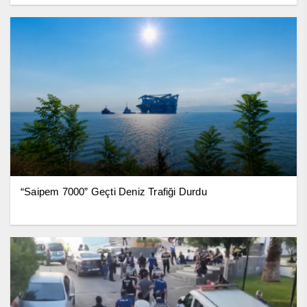
“Saipem 7000” Geçti Deniz Trafiği Durdu