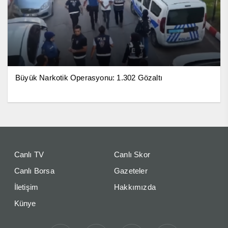
Büyük Narkotik Operasyonu: 1.302 Gözaltı
Canlı TV
Canlı Skor
Canlı Borsa
Gazeteler
İletişim
Hakkımızda
Künye