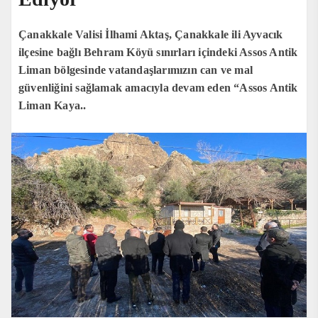
Çanakkale Valisi İlhami Aktaş, Çanakkale ili Ayvacık
ilçesine bağlı Behram Köyü sınırları içindeki Assos Antik
Liman bölgesinde vatandaşlarımızın can ve mal
güvenliğini sağlamak amacıyla devam eden “Assos Antik
Liman Kaya..