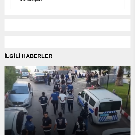
İLGİLİ HABERLER