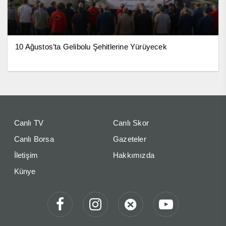
10 Ağustos’ta Gelibolu Şehitlerine Yürüyecek
Canlı TV
Canlı Skor
Canlı Borsa
Gazeteler
İletişim
Hakkımızda
Künye