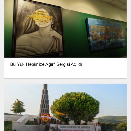
“Bu Yük Hepimize Ağır” Sergisi Açıldı