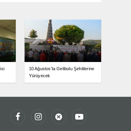
isi
10 Ağustos’ta Gelibolu Şehitlerine
Yürüyecek