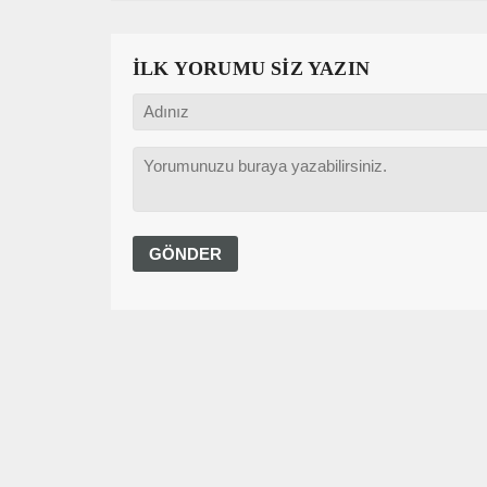
İLK YORUMU SİZ YAZIN