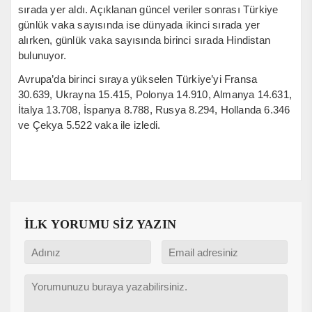
sırada yer aldı. Açıklanan güncel veriler sonrası Türkiye
günlük vaka sayısında ise dünyada ikinci sırada yer
alırken, günlük vaka sayısında birinci sırada Hindistan
bulunuyor.
Avrupa’da birinci sıraya yükselen Türkiye’yi Fransa
30.639, Ukrayna 15.415, Polonya 14.910, Almanya 14.631,
İtalya 13.708, İspanya 8.788, Rusya 8.294, Hollanda 6.346
ve Çekya 5.522 vaka ile izledi.
İLK YORUMU SİZ YAZIN