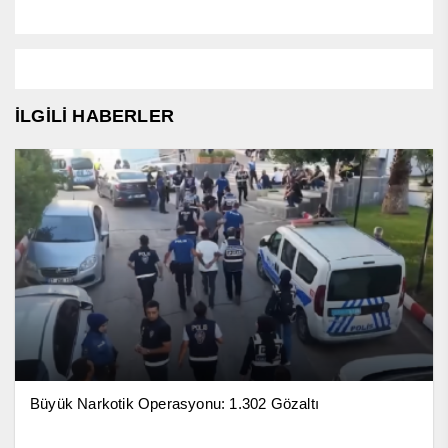
İLGİLİ HABERLER
Büyük Narkotik Operasyonu: 1.302 Gözaltı