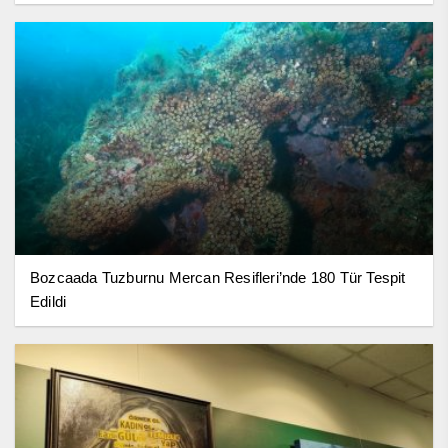
Bozcaada Tuzburnu Mercan Resifleri’nde 180 Tür Tespit
Edildi