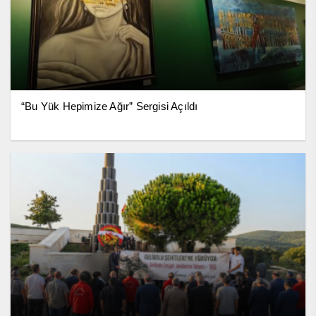
“Bu Yük Hepimize Ağır” Sergisi Açıldı