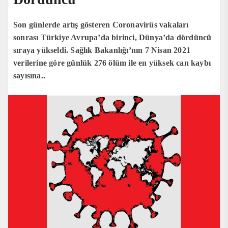
Son günlerde artış gösteren Coronavirüs vakaları
sonrası Türkiye Avrupa’da birinci, Dünya’da dördüncü
sıraya yükseldi. Sağlık Bakanlığı’nın 7 Nisan 2021
verilerine göre günlük 276 ölüm ile en yüksek can kaybı
sayısına..