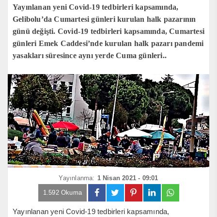
Yayınlanan yeni Covid-19 tedbirleri kapsamında,
Gelibolu’da Cumartesi günleri kurulan halk pazarının
günü değişti. Covid-19 tedbirleri kapsamında, Cumartesi
günleri Emek Caddesi’nde kurulan halk pazarı pandemi
yasakları süresince aynı yerde Cuma günleri..
Yayınlanma:
1 Nisan 2021 - 09:01
1.592 Okuma
Yayınlanan yeni Covid-19 tedbirleri kapsamında,