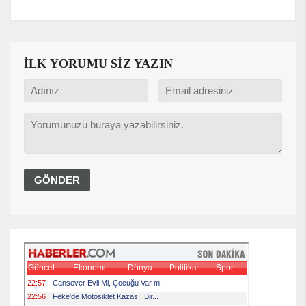
İLK YORUMU SİZ YAZIN