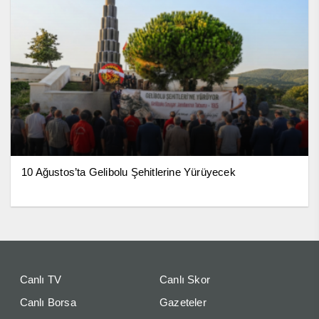
10 Ağustos’ta Gelibolu Şehitlerine Yürüyecek
Canlı TV
Canlı Skor
Canlı Borsa
Gazeteler