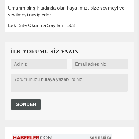
Umarım bir şiir tadında olan hayatımız, bize sevmeyi ve
sevilmeyi nasip eder…
Eski Site Okunma Sayıları : 563
İLK YORUMU SİZ YAZIN