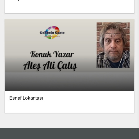
Esnaf Lokantası