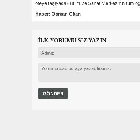
öteye taşıyacak Bilim ve Sanat Merkezinin tüm öğre
Haber: Osman Okan
İLK YORUMU SİZ YAZIN