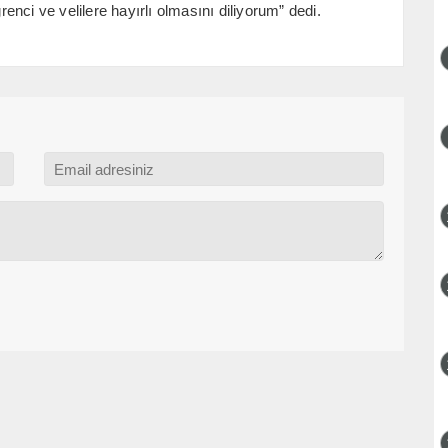
nci ve velilere hayırlı olmasını diliyorum” dedi.