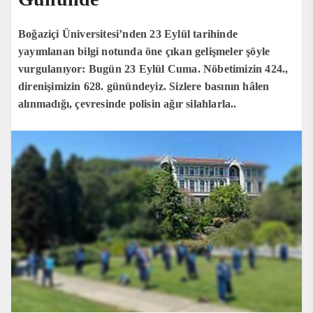
Boğaziçi Üniversitesi’nden 23 Eylül tarihinde
yayımlanan bilgi notunda öne çıkan gelişmeler şöyle
vurgulanıyor: Bugün 23 Eylül Cuma. Nöbetimizin 424.,
direnişimizin 628. günündeyiz. Sizlere basının hâlen
alınmadığı, çevresinde polisin ağır silahlarla..