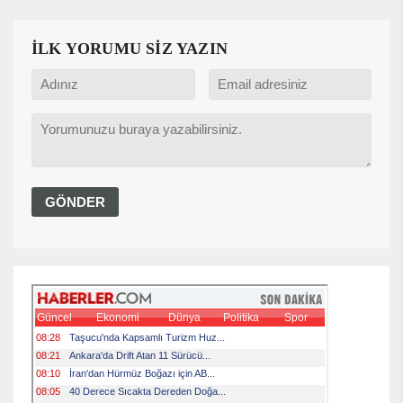
İLK YORUMU SİZ YAZIN