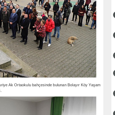
Nuriye Ak Ortaokulu bahçesinde bulunan Bolayır Köy Yaşam
.