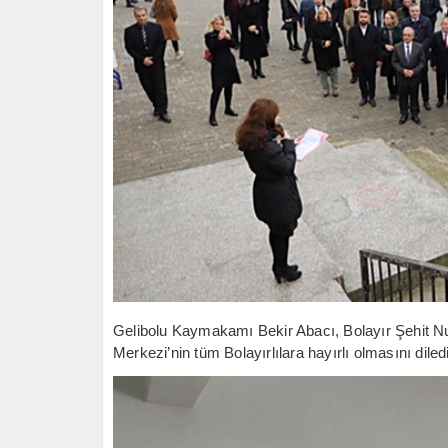
Gelibolu Kaymakamı Bekir Abacı, Bolayır Şehit 
Merkezi’nin tüm Bolayırlılara hayırlı olmasını diledi