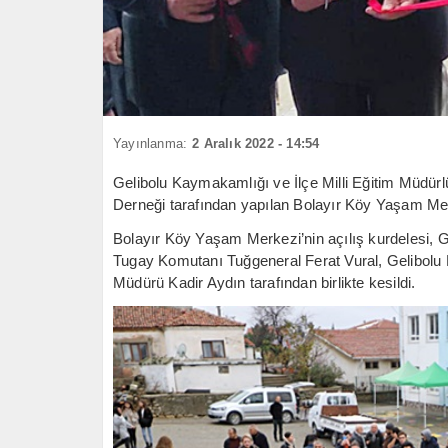
Yayınlanma:
2 Aralık 2022 - 14:54
Gelibolu Kaymakamlığı ve İlçe Milli Eğitim Müdürl
Derneği tarafından yapılan Bolayır Köy Yaşam Merke
Bolayır Köy Yaşam Merkezi’nin açılış kurdelesi,
Tugay Komutanı Tuğgeneral Ferat Vural, Gelibolu 
Müdürü Kadir Aydın tarafından birlikte kesildi.