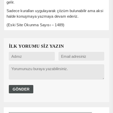
gelir.
Sadece kuralları uygulayarak çözüm bulunabilir ama aksi
halde konuşmaya yazmaya devam ederiz.
(Eski Site Okunma Sayısı – 1489)
İLK YORUMU SİZ YAZIN