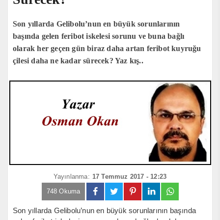
Son yıllarda Gelibolu’nun en büyük sorunlarının
başında gelen feribot iskelesi sorunu ve buna bağlı
olarak her geçen gün biraz daha artan feribot kuyruğu
çilesi daha ne kadar sürecek? Yaz kış..
Yayınlanma:
17 Temmuz 2017 - 12:23
748 Okuma
Son yıllarda Gelibolu’nun en büyük sorunlarının başında