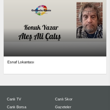
Esnaf Lokantası
Canlı TV
Canlı Skor
Canlı Borsa
Gazeteler