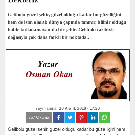
Gelibolu güzel şehir, güzel olduğu kadar bu güzelliğini
hem de isim olarak dünya çapında tanınır, bilinir olduğu
halde kullanamayan da bir şehir. Gelibolu tarihiyle
doğasıyla çok daha farklı bir noktada..
Yayınlanma:
10 Aralık 2018 - 17:23
757 Okuma
Gelibolu güzel şehir, güzel olduğu kadar bu güzelliğini hem