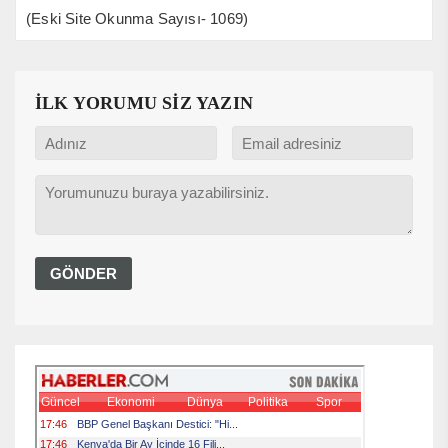
(Eski Site Okunma Sayısı- 1069)
İLK YORUMU SİZ YAZIN