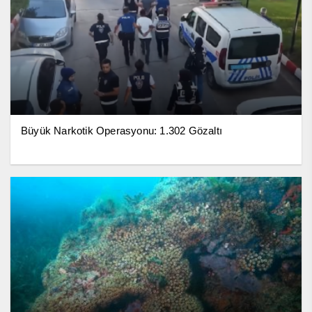
Büyük Narkotik Operasyonu: 1.302 Gözaltı