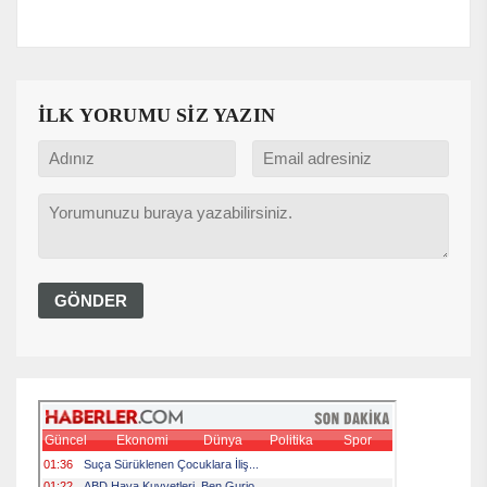
İLK YORUMU SİZ YAZIN