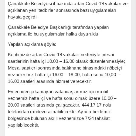
Çanakkale Belediyesi il bazında artan Covid-19 vakaları ve
açıklanan yeni tedbirler sonrasında bazı uygulamaları
hayata geçirdi.
Çanakkale Belediye Başkanlığı tarafından yapılan
açıklama ile bu uygulamalar halka duyuruldu.
Yapılan açıklama şöyle:
Kentimizde artan Covid-19 vakaları nedeniyle mesai
saatlerinin hafta içi 10.00 – 16.00 olarak düzenlenmesiyle;
Mesai saatleri sonrasında balıkhane binasındaki nöbetçi
veznelerimiz hafta içi 16.00 – 18.00, hafta sonu 10,00 –
16.00 saatleri arasında hizmet verecektir.
Evlerinden çıkamayan vatandaşlarımız için mobil
veznemiz hafta içi ve hafta sonu olmak üzere 10.00 –
20.00 saatleri arasında çalışacaktır. 444 17 17 nolu
telefondan randevu alınabilecektir. Ayrıca beldemiz
bölgesinde bulunan akıllı veznemizde 7/24 tahsilat
yapılabilecektir.