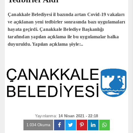
Çanakkale Belediyesi il bazında artan Covid-19 vakaları
ve açıklanan yeni tedbirler sonrasında bazı uygulamaları
hayata geçirdi. Çanakkale Belediye Başkanlığı
tarafından yapılan açıklama ile bu uygulamalar halka
duyuruldu. Yapılan açıklama şöyle:..
Yayınlanma:
14 Nisan 2021 - 22:18
1.034 Okuma