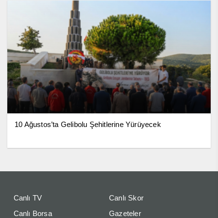
10 Ağustos’ta Gelibolu Şehitlerine Yürüyecek
Canlı TV
Canlı Skor
Canlı Borsa
Gazeteler