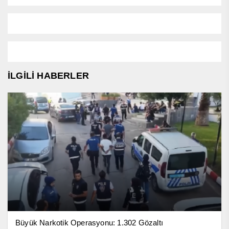
İLGİLİ HABERLER
Büyük Narkotik Operasyonu: 1.302 Gözaltı