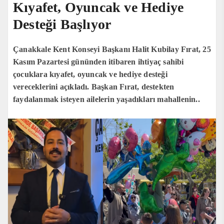
Kıyafet, Oyuncak ve Hediye
Desteği Başlıyor
Çanakkale Kent Konseyi Başkanı Halit Kubilay Fırat, 25
Kasım Pazartesi gününden itibaren ihtiyaç sahibi
çocuklara kıyafet, oyuncak ve hediye desteği
vereceklerini açıkladı. Başkan Fırat, destekten
faydalanmak isteyen ailelerin yaşadıkları mahallenin..