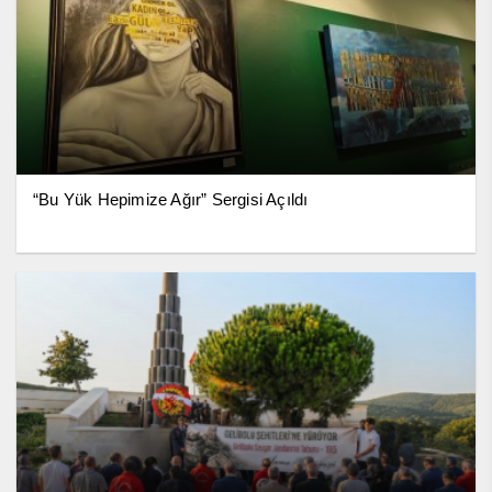
“Bu Yük Hepimize Ağır” Sergisi Açıldı