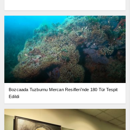
Bozcaada Tuzburnu Mercan Resifleri’nde 180 Tür Tespit
Edildi