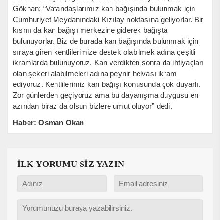
Gökhan; “Vatandaşlarımız kan bağışında bulunmak için
Cumhuriyet Meydanındaki Kızılay noktasına geliyorlar. Bir
kısmı da kan bağışı merkezine giderek bağışta
bulunuyorlar. Biz de burada kan bağışında bulunmak için
sıraya giren kentlilerimize destek olabilmek adına çeşitli
ikramlarda bulunuyoruz. Kan verdikten sonra da ihtiyaçları
olan şekeri alabilmeleri adına peynir helvası ikram
ediyoruz. Kentlilerimiz kan bağışı konusunda çok duyarlı.
Zor günlerden geçiyoruz ama bu dayanışma duygusu en
azından biraz da olsun bizlere umut oluyor” dedi.
Haber: Osman Okan
İLK YORUMU SİZ YAZIN