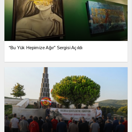
“Bu Yük Hepimize Ağır” Sergisi Açıldı