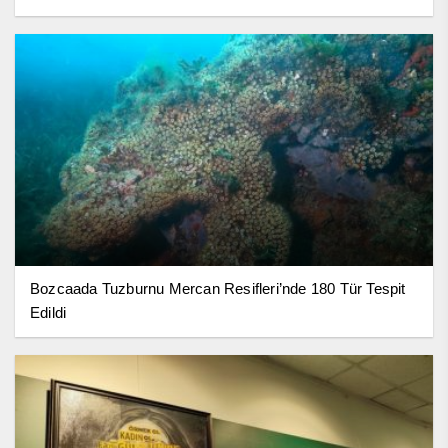
Bozcaada Tuzburnu Mercan Resifleri’nde 180 Tür Tespit
Edildi