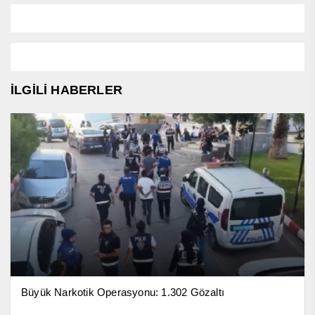
İLGİLİ HABERLER
Büyük Narkotik Operasyonu: 1.302 Gözaltı