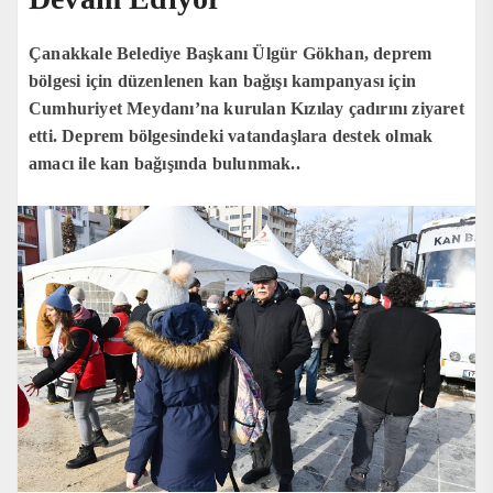
Çanakkale Belediye Başkanı Ülgür Gökhan, deprem
bölgesi için düzenlenen kan bağışı kampanyası için
Cumhuriyet Meydanı’na kurulan Kızılay çadırını ziyaret
etti. Deprem bölgesindeki vatandaşlara destek olmak
amacı ile kan bağışında bulunmak..