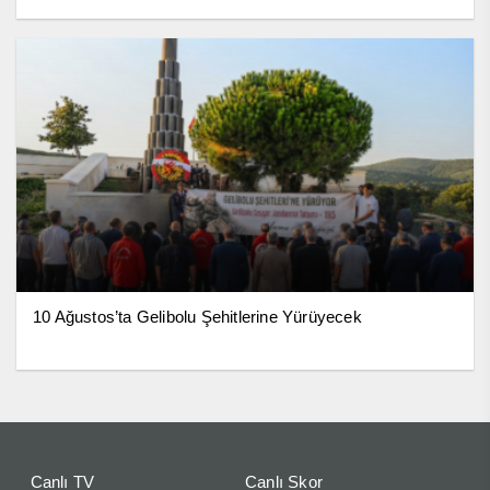
10 Ağustos’ta Gelibolu Şehitlerine Yürüyecek
Canlı TV
Canlı Skor