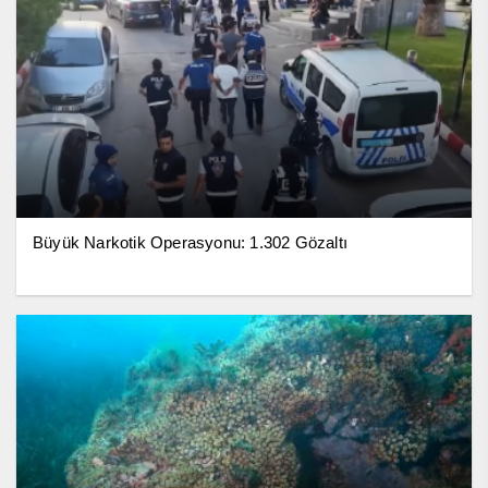
Büyük Narkotik Operasyonu: 1.302 Gözaltı