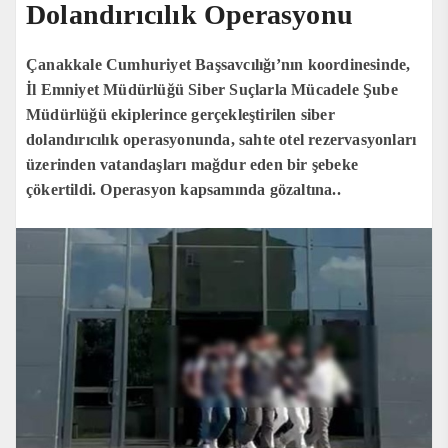
Dolandırıcılık Operasyonu
Çanakkale Cumhuriyet Başsavcılığı’nın koordinesinde,
İl Emniyet Müdürlüğü Siber Suçlarla Mücadele Şube
Müdürlüğü ekiplerince gerçekleştirilen siber
dolandırıcılık operasyonunda, sahte otel rezervasyonları
üzerinden vatandaşları mağdur eden bir şebeke
çökertildi. Operasyon kapsamında gözaltına..