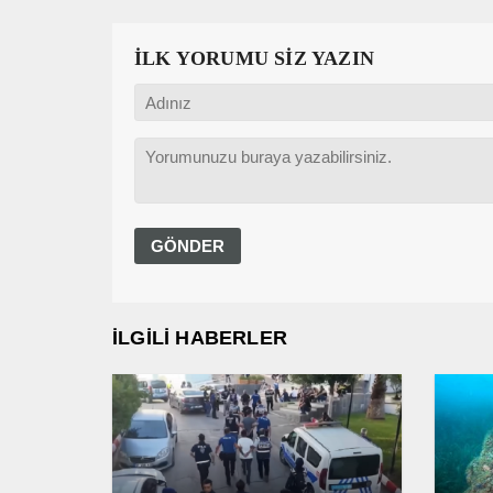
İLK YORUMU SİZ YAZIN
İLGİLİ HABERLER