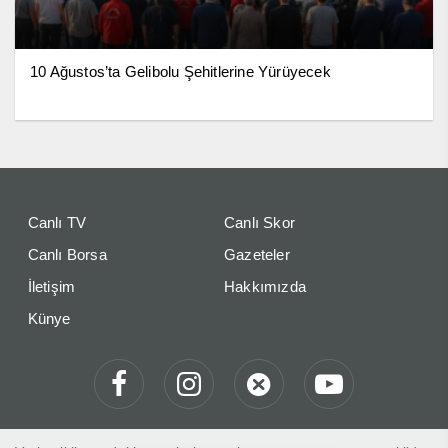
10 Ağustos’ta Gelibolu Şehitlerine Yürüyecek
Canlı TV
Canlı Skor
Canlı Borsa
Gazeteler
İletişim
Hakkımızda
Künye