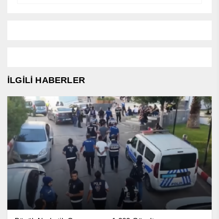
İLGİLİ HABERLER