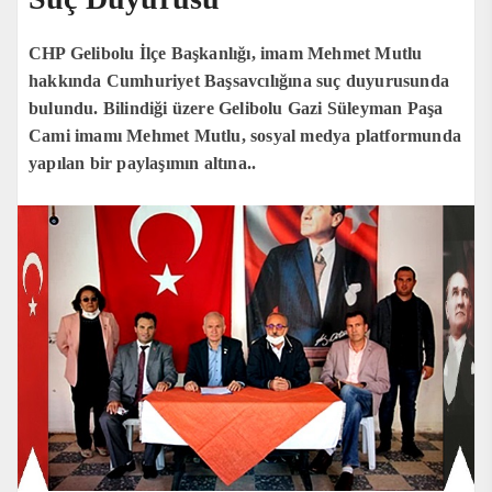
CHP Gelibolu İlçe Başkanlığı, imam Mehmet Mutlu
hakkında Cumhuriyet Başsavcılığına suç duyurusunda
bulundu. Bilindiği üzere Gelibolu Gazi Süleyman Paşa
Cami imamı Mehmet Mutlu, sosyal medya platformunda
yapılan bir paylaşımın altına..