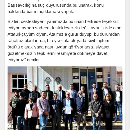
Başsavcılığına suç duyurusunda bulunarak, konu
hakkında basın açıklaması yaptık.
Bizleri destekleyen, yanımızda bulunan herkese teşekkür
ediyor, ayrıca sadece destekleyerek değil, aynı fikirde olan
Atatürkçüyüm diyen, Ata’mızla gurur duyup, bu durumdan
rahatsız olanları da, bireysel olarak yada sivil toplum
örgütü olarak yada nasıl uygun görüyorlarsa, siyaset
gözetmeksizin tepkilerini resmiyete dökmeye davet
ediyoruz” denildi.