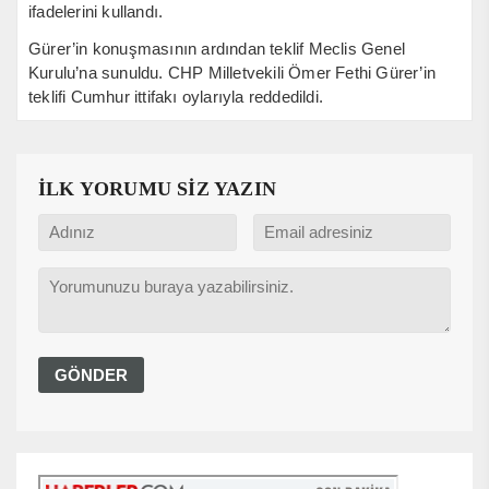
ifadelerini kullandı.
Gürer’in konuşmasının ardından teklif Meclis Genel
Kurulu’na sunuldu. CHP Milletvekili Ömer Fethi Gürer’in
teklifi Cumhur ittifakı oylarıyla reddedildi.
İLK YORUMU SİZ YAZIN