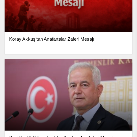
Koray Akkuş’tan Anafartalar Zaferi Mesajı