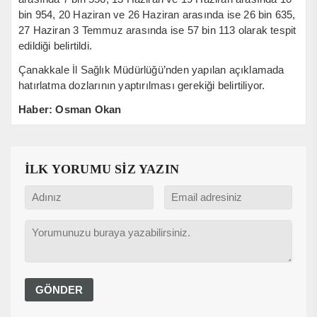
bin 954, 20 Haziran ve 26 Haziran arasında ise 26 bin 635,
27 Haziran 3 Temmuz arasında ise 57 bin 113 olarak tespit
edildiği belirtildi.
Çanakkale İl Sağlık Müdürlüğü’nden yapılan açıklamada
hatırlatma dozlarının yaptırılması gerekiği belirtiliyor.
Haber: Osman Okan
İLK YORUMU SİZ YAZIN