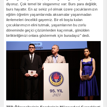
diyoruz. Çok temel bir sloganımız var: Burs para değildir,
burs hayattır. En az sekiz yıl olmak üzere çocuklarımızın
eğitim öğretim yaşamlarında aksamalar yaşanmadan
ilerlemeleri öncelikli gayemiz. Bir eli boşta kalan
çocuklarımızın elini tutmak, yaşamlarının bu zorlu
döneminde geçici çözümlerden kaçınmak, gönülden
birlikteliğimizi onlara göstermek için buradayız” dedi.