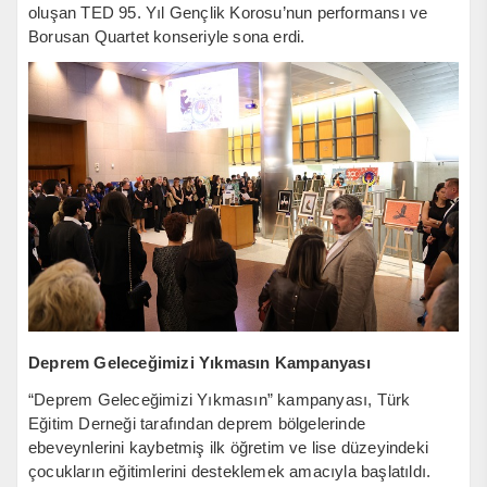
oluşan TED 95. Yıl Gençlik Korosu’nun performansı ve
Borusan Quartet konseriyle sona erdi.
Deprem Geleceğimizi Yıkmasın Kampanyası
“Deprem Geleceğimizi Yıkmasın” kampanyası, Türk
Eğitim Derneği tarafından deprem bölgelerinde
ebeveynlerini kaybetmiş ilk öğretim ve lise düzeyindeki
çocukların eğitimlerini desteklemek amacıyla başlatıldı.