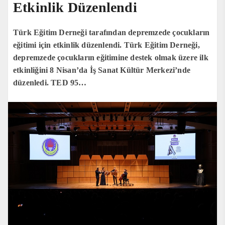
Etkinlik Düzenlendi
Türk Eğitim Derneği tarafından depremzede çocukların
eğitimi için etkinlik düzenlendi. Türk Eğitim Derneği,
depremzede çocukların eğitimine destek olmak üzere ilk
etkinliğini 8 Nisan’da İş Sanat Kültür Merkezi’nde
düzenledi. TED 95…