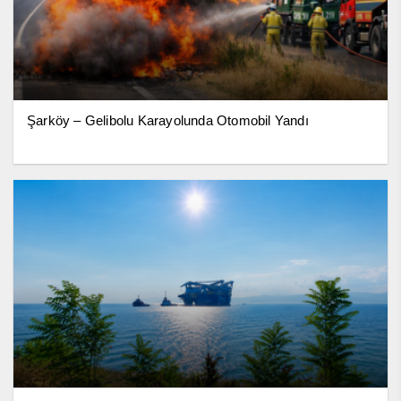
Şarköy – Gelibolu Karayolunda Otomobil Yandı