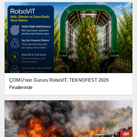
ÇOMÜ’nün Gururu RoboViT, TEKNOFEST 2026
Finallerinde