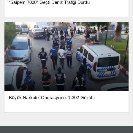
“Saipem 7000” Geçti Deniz Trafiği Durdu
Büyük Narkotik Operasyonu: 1.302 Gözaltı