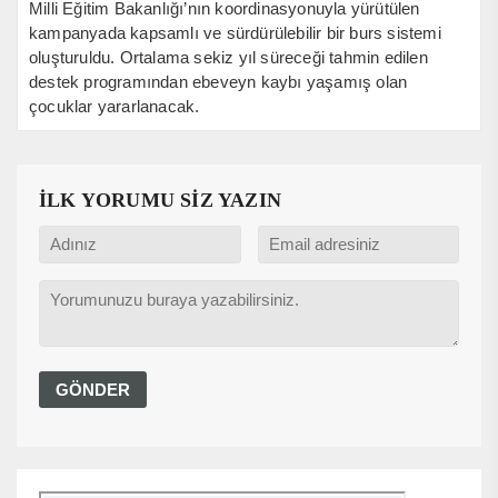
Milli Eğitim Bakanlığı’nın koordinasyonuyla yürütülen
kampanyada kapsamlı ve sürdürülebilir bir burs sistemi
oluşturuldu. Ortalama sekiz yıl süreceği tahmin edilen
destek programından ebeveyn kaybı yaşamış olan
çocuklar yararlanacak.
İLK YORUMU SİZ YAZIN