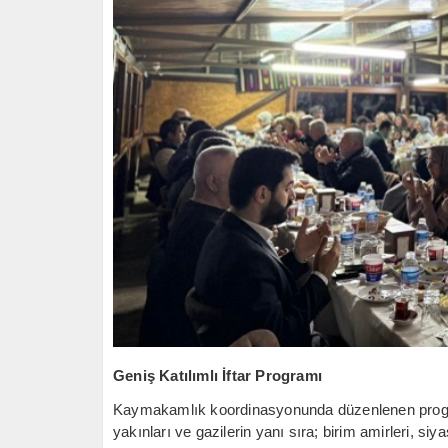
Geniş Katılımlı İftar Programı
Kaymakamlık koordinasyonunda düzenlenen program
yakınları ve gazilerin yanı sıra; birim amirleri, siya