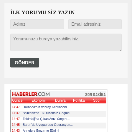
İLK YORUMU SİZ YAZIN