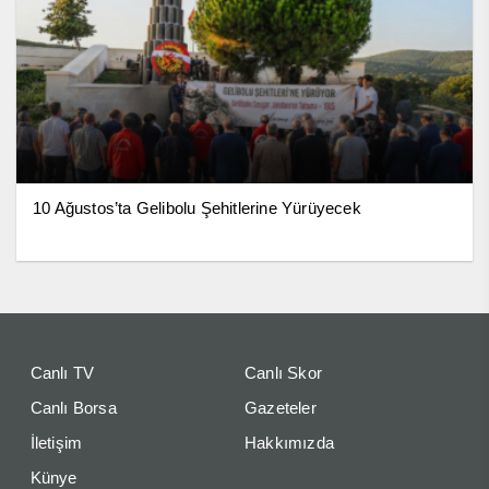
10 Ağustos’ta Gelibolu Şehitlerine Yürüyecek
Canlı TV
Canlı Skor
Canlı Borsa
Gazeteler
İletişim
Hakkımızda
Künye