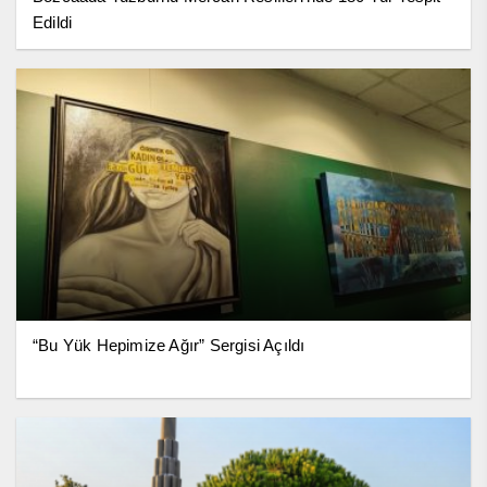
Edildi
“Bu Yük Hepimize Ağır” Sergisi Açıldı