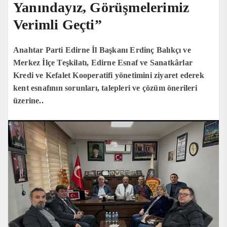
Yanındayız, Görüşmelerimiz
Verimli Geçti”
Anahtar Parti Edirne İl Başkanı Erdinç Balıkçı ve
Merkez İlçe Teşkilatı, Edirne Esnaf ve Sanatkârlar
Kredi ve Kefalet Kooperatifi yönetimini ziyaret ederek
kent esnafının sorunları, talepleri ve çözüm önerileri
üzerine..