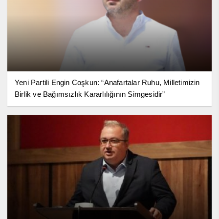
Yeni Partili Engin Coşkun: “Anafartalar Ruhu, Milletimizin
Birlik ve Bağımsızlık Kararlılığının Simgesidir”