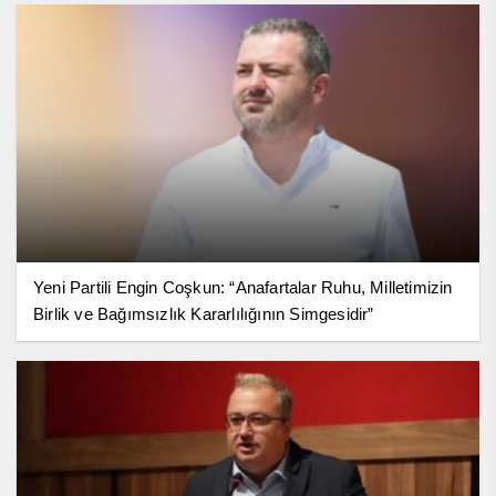
Yeni Partili Engin Coşkun: “Anafartalar Ruhu, Milletimizin
Birlik ve Bağımsızlık Kararlılığının Simgesidir”