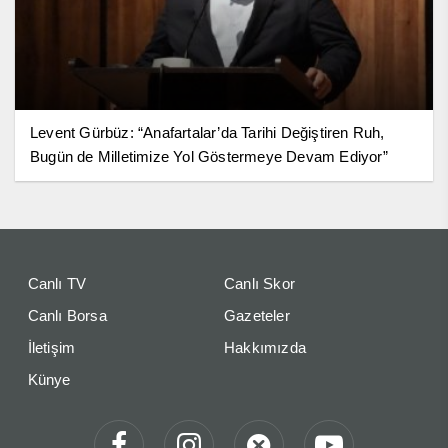
Levent Gürbüz: “Anafartalar’da Tarihi Değiştiren Ruh,
Bugün de Milletimize Yol Göstermeye Devam Ediyor”
Canlı TV
Canlı Skor
Canlı Borsa
Gazeteler
İletişim
Hakkımızda
Künye