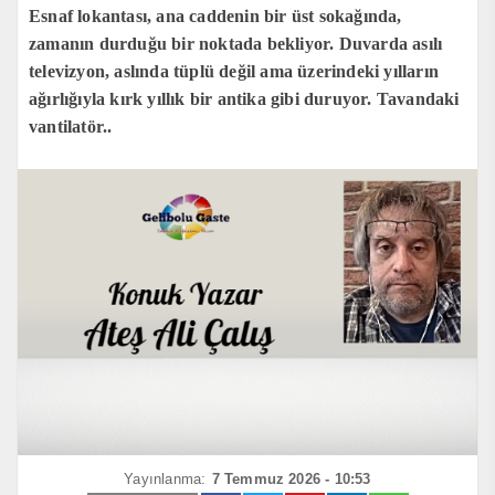
Esnaf lokantası, ana caddenin bir üst sokağında,
zamanın durduğu bir noktada bekliyor. Duvarda asılı
televizyon, aslında tüplü değil ama üzerindeki yılların
ağırlığıyla kırk yıllık bir antika gibi duruyor. Tavandaki
vantilatör..
Yayınlanma:
7 Temmuz 2026 - 10:53