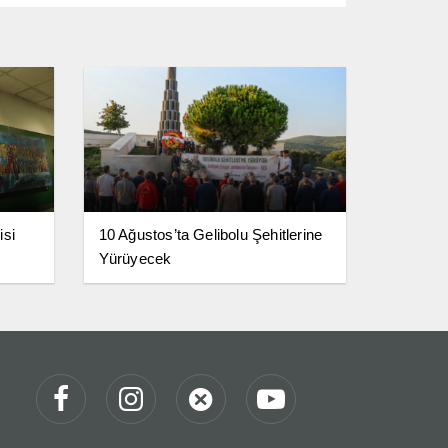
isi
10 Ağustos’ta Gelibolu Şehitlerine
Yürüyecek